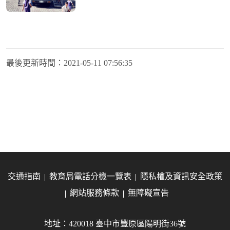
最後更新時間：
2021-05-11 07:56:35
交通指南
教育局電話分機一覽表
隱私權及資訊安全政策
網站服務條款
無障礙宣告
地址：420018 臺中市豐原區陽明街36號