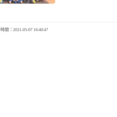
新時間：
2021-05-07 16:40:47