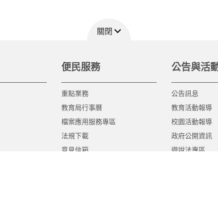
關閉
便民服務
公告與活
重點業務
公告訊息
教育局行事曆
教育活動報導
檔案應用服務專區
校園活動報導
法規下載
政府公開資訊
意見信箱
遊說法專區
報告書專區
教育紀要