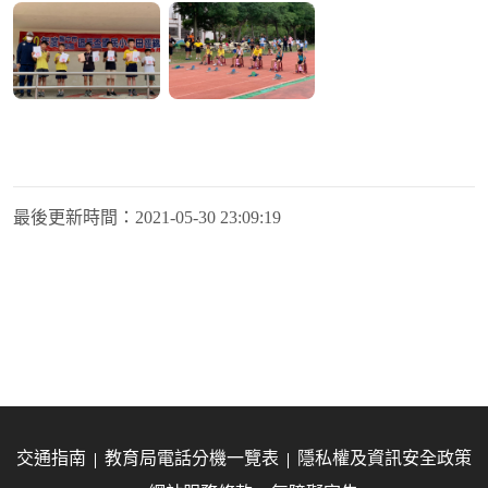
最後更新時間：
2021-05-30 23:09:19
交通指南
教育局電話分機一覽表
隱私權及資訊安全政策