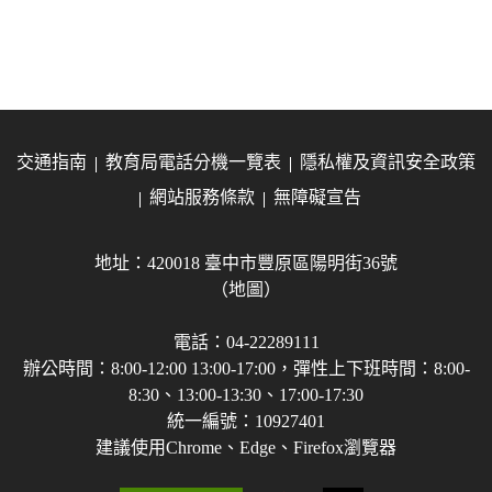
交通指南
教育局電話分機一覽表
隱私權及資訊安全政策
網站服務條款
無障礙宣告
地址：420018 臺中市豐原區陽明街36號
（地圖）
電話：04-22289111
辦公時間：8:00-12:00 13:00-17:00，彈性上下班時間：8:00-
8:30、13:00-13:30、17:00-17:30
統一編號：10927401
建議使用Chrome、Edge、Firefox瀏覽器