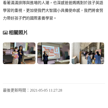
看著滿滿排隊與進場的人潮，也深感爸爸媽媽對於孩子英語
學習的重視，更加使我們大智國小具備使命感，我們將會努
力帶好孩子們的國際素養學習。
相關照片
最後更新時間：
2021-05-05 11:27:28