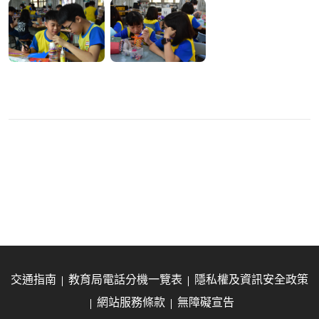
交通指南
教育局電話分機一覽表
隱私權及資訊安全政策
網站服務條款
無障礙宣告