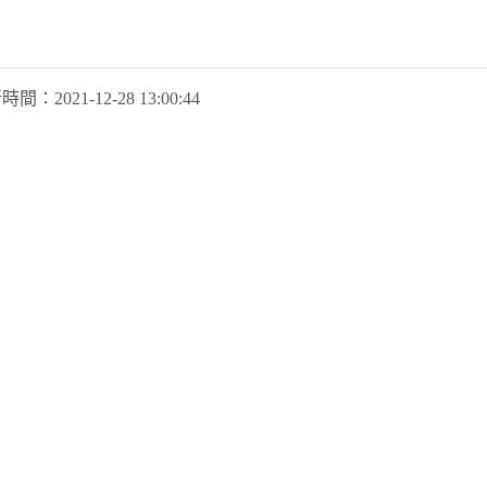
新時間：
2021-12-28 13:00:44