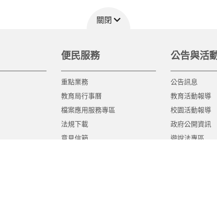
關閉
便民服務
公告與活
重點業務
公告訊息
教育局行事曆
教育活動報導
檔案應用服務專區
校園活動報導
法規下載
政府公開資訊
意見信箱
遊說法專區
報告書專區
教育紀要