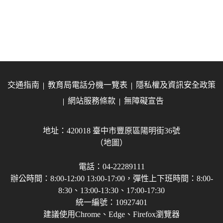
交通指南
教育局電話分機一覽表
隱私權及資訊安全政策
網站服務條款
無障礙宣告
地址：420018 臺中市豐原區陽明街36號
（地圖）
電話：04-22289111
辦公時間：8:00-12:00 13:00-17:00，彈性上下班時間：8:00-
8:30、13:00-13:30、17:00-17:30
統一編號：10927401
建議使用Chrome、Edge、Firefox瀏覽器