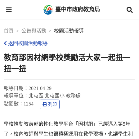
臺中市政府教育局
首頁
公告與活動
校園活動報導
返回校園活動報導
教育部因材網學校獎勵活大家一起扭一
扭一扭
報導日期：
2021-04-29
報導單位：
北屯區 北屯國小 教務處
點閱數：
1254
列印
學校推動教育部適性化教學平台「因材網」已經邁入第5年
了，校內教師與學生也很積極運用在教學現場，也讓學生利