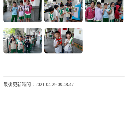
最後更新時間：
2021-04-29 09:48:47