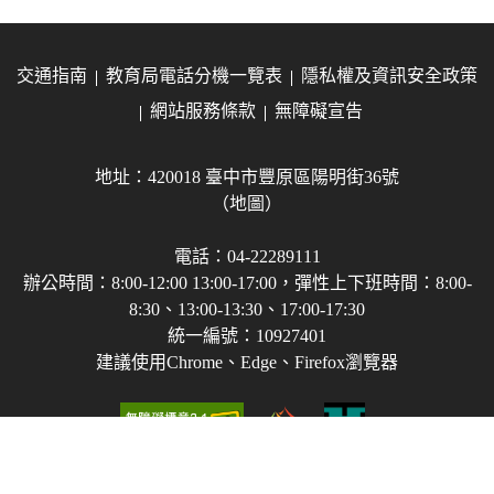
交通指南
教育局電話分機一覽表
隱私權及資訊安全政策
網站服務條款
無障礙宣告
地址：420018 臺中市豐原區陽明街36號
（地圖）
電話：04-22289111
辦公時間：8:00-12:00 13:00-17:00，彈性上下班時間：8:00-
8:30、13:00-13:30、17:00-17:30
統一編號：10927401
建議使用Chrome、Edge、Firefox瀏覽器
Copyright © 2021-2026 臺中市政府教育局 版權所有