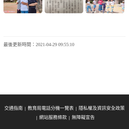
最後更新時間：
2021-04-29 09:55:10
交通指南
教育局電話分機一覽表
隱私權及資訊安全政策
網站服務條款
無障礙宣告