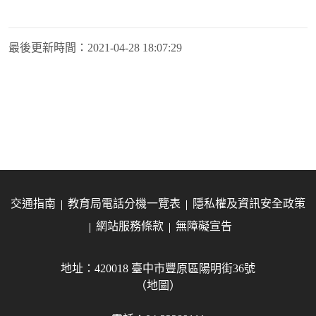
最後更新時間：
2021-04-28 18:07:29
交通指南
教育局電話分機一覽表
隱私權及資訊安全政策
網站服務條款
無障礙宣告
地址：420018 臺中市豐原區陽明街36號
（地圖）