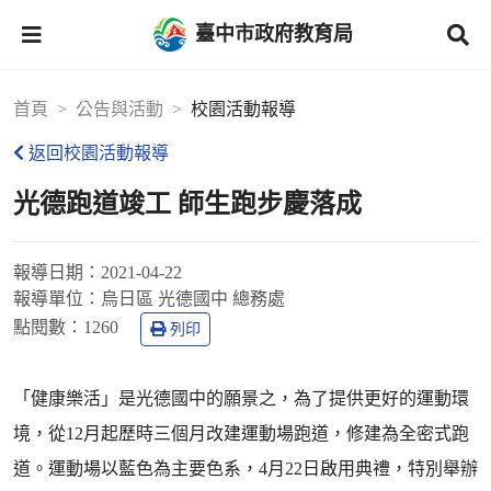
臺中市政府教育局
首頁
公告與活動
校園活動報導
返回校園活動報導
光德跑道竣工 師生跑步慶落成
報導日期：
2021-04-22
報導單位：
烏日區 光德國中 總務處
點閱數：
1260
列印
「健康樂活」是光德國中的願景之，為了提供更好的運動環
境，從12月起歷時三個月改建運動場跑道，修建為全密式跑
道。運動場以藍色為主要色系，4月22日啟用典禮，特別舉辦