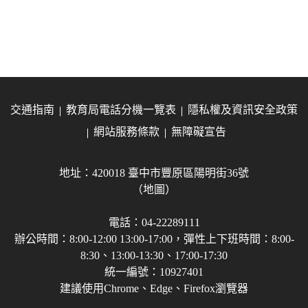
交通指南
教育局電話分機一覽表
隱私權及資訊安全政策
網站服務條款
無障礙宣告
地址：420018 臺中市豐原區陽明街36號
（地圖）
電話：04-22289111
辦公時間：8:00-12:00 13:00-17:00，彈性上下班時間：8:00-
8:30、13:00-13:30、17:00-17:30
統一編號：10927401
建議使用Chrome、Edge、Firefox瀏覽器