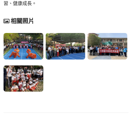
習、健康成長。
相關照片