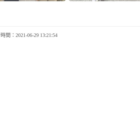
新時間：
2021-06-29 13:21:54