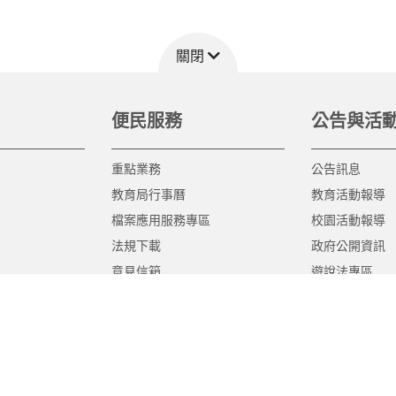
關閉
便民服務
公告與活
重點業務
公告訊息
教育局行事曆
教育活動報導
檔案應用服務專區
校園活動報導
法規下載
政府公開資訊
意見信箱
遊說法專區
報告書專區
教育紀要