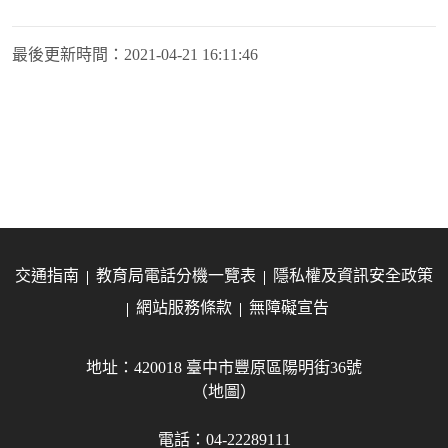
最後更新時間：
2021-04-21 16:11:46
交通指南
教育局電話分機一覽表
隱私權及資訊安全政策
網站服務條款
無障礙宣告
地址：420018 臺中市豐原區陽明街36號
（地圖）
電話：04-22289111