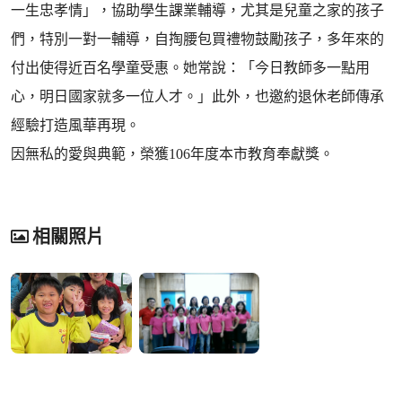
一生忠孝情」，協助學生課業輔導，尤其是兒童之家的孩子
們，特別一對一輔導，自掏腰包買禮物鼓勵孩子，多年來的
付出使得近百名學童受惠。她常說：「今日教師多一點用
心，明日國家就多一位人才。」此外，也邀約退休老師傳承
經驗打造風華再現。
因無私的愛與典範，榮獲106年度本市教育奉獻獎。
相關照片