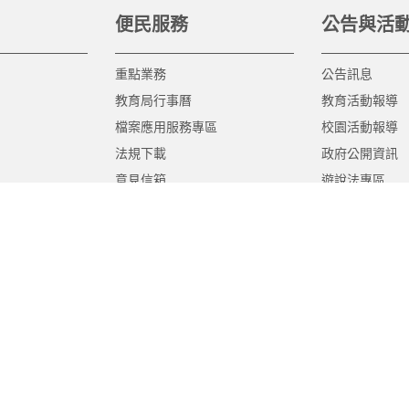
便民服務
公告與活
重點業務
公告訊息
教育局行事曆
教育活動報導
檔案應用服務專區
校園活動報導
法規下載
政府公開資訊
意見信箱
遊說法專區
報告書專區
教育紀要