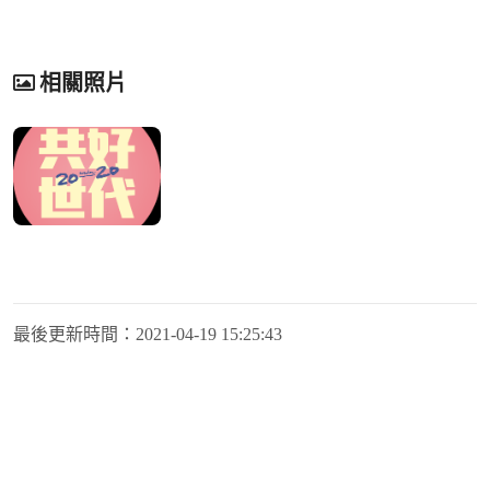
相關照片
最後更新時間：
2021-04-19 15:25:43