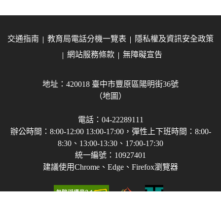
交通指南
教育局電話分機一覽表
隱私權及資訊安全政策
網站服務條款
無障礙宣告
地址：420018 臺中市豐原區陽明街36號
（地圖）
電話：04-22289111
辦公時間：8:00-12:00 13:00-17:00，彈性上下班時間：8:00-
8:30、13:00-13:30、17:00-17:30
統一編號：10927401
建議使用Chrome、Edge、Firefox瀏覽器