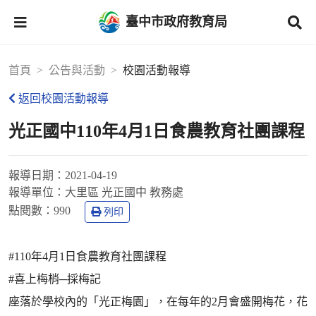
臺中市政府教育局
首頁
公告與活動
校園活動報導
返回校園活動報導
光正國中110年4月1日食農教育社團課程
報導日期：
2021-04-19
報導單位：
大里區 光正國中 教務處
點閱數：
990
列印
#110年4月1日食農教育社團課程
#喜上梅梢─採梅記
座落於學校內的「光正梅園」，在每年的2月會盛開梅花，花