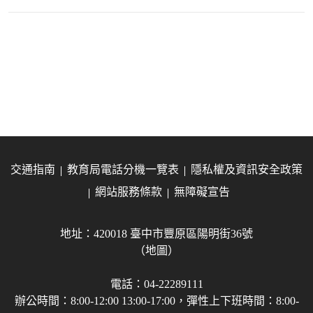
交通指南
教育局電話分機一覽表
隱私權及資訊安全政策
網站服務條款
無障礙宣告
地址：420018 臺中市豐原區陽明街36號
（地圖）
電話：04-22289111
辦公時間：8:00-12:00 13:00-17:00，彈性上下班時間：8:00-