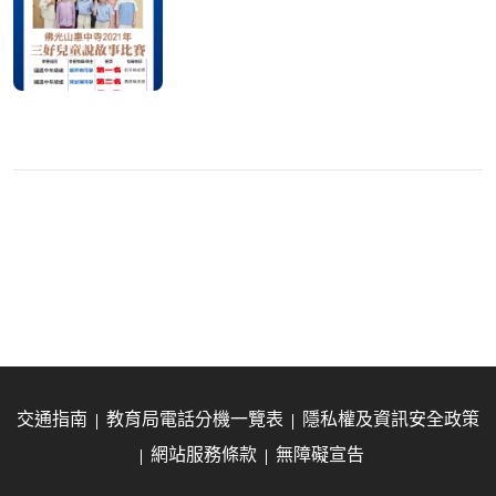
交通指南
教育局電話分機一覽表
隱私權及資訊安全政策
網站服務條款
無障礙宣告