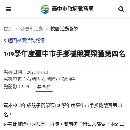
臺中市政府教育局
首頁
公告與活動
校園活動報導
返回校園活動報導
109學年度臺中市手擲機競賽榮獲第四名
報導日期：
2021-04-13
報導單位：
石岡區 石岡國小 黎炳森
點閱數：
999
列印
賀本校四年級孩子們榮獲109學年度臺中市手擲機競賽第四
名！
這次比賽國小組共有一百隊，賽前孩子們每人都做了兩到三