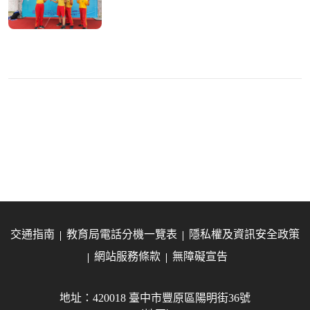
交通指南
教育局電話分機一覽表
隱私權及資訊安全政策
網站服務條款
無障礙宣告
地址：420018 臺中市豐原區陽明街36號