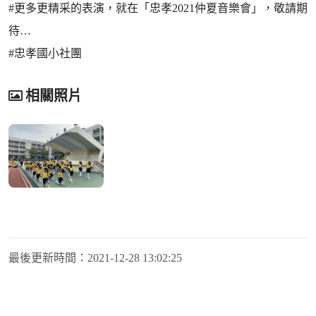
#更多更精采的表演，就在「忠孝2021仲夏音樂會」，敬請期
待…
#忠孝國小社團
相關照片
最後更新時間：
2021-12-28 13:02:25