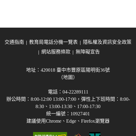
交通指南
教育局電話分機一覽表
隱私權及資訊安全政策
網站服務條款
無障礙宣告
地址：420018 臺中市豐原區陽明街36號
（地圖）
電話：04-22289111
辦公時間：8:00-12:00 13:00-17:00，彈性上下班時間：8:00-
8:30、13:00-13:30、17:00-17:30
統一編號：10927401
建議使用Chrome、Edge、Firefox瀏覽器