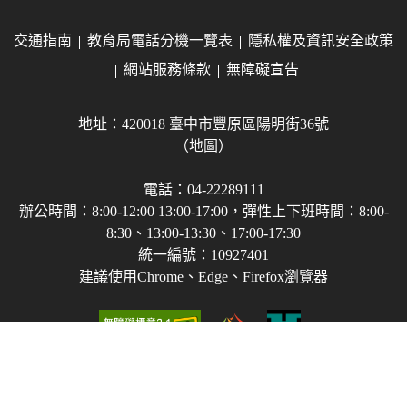
交通指南
教育局電話分機一覽表
隱私權及資訊安全政策
網站服務條款
無障礙宣告
地址：420018 臺中市豐原區陽明街36號
（地圖）
電話：04-22289111
辦公時間：8:00-12:00 13:00-17:00，彈性上下班時間：8:00-
8:30、13:00-13:30、17:00-17:30
統一編號：10927401
建議使用Chrome、Edge、Firefox瀏覽器
Copyright © 2021-2026 臺中市政府教育局 版權所有