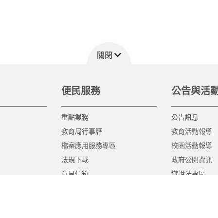
關閉
便民服務
公告與活
重點業務
公告訊息
教育局行事曆
教育活動報導
檔案應用服務專區
校園活動報導
法規下載
政府公開資訊
意見信箱
遊說法專區
報告書專區
教育紀要