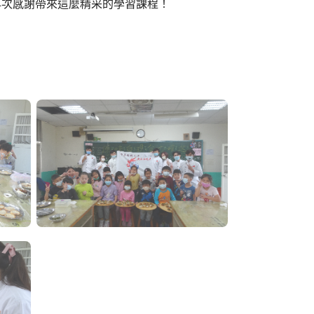
再次感謝帶來這麼精采的學習課程！