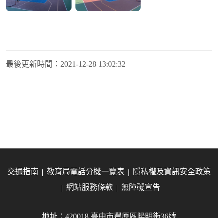
最後更新時間：
2021-12-28 13:02:32
交通指南
教育局電話分機一覽表
隱私權及資訊安全政策
網站服務條款
無障礙宣告
地址：420018 臺中市豐原區陽明街36號