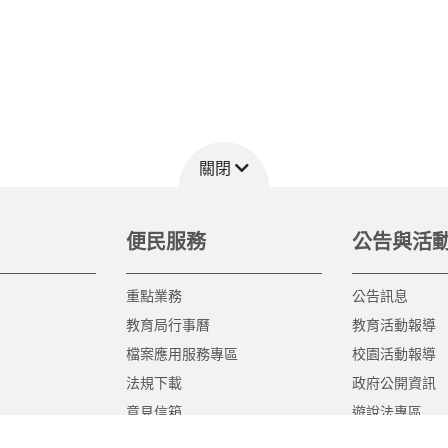
關閉
便民服務
公告與活
重點業務
公告訊息
教育局行事曆
教育活動報導
檔案應用服務專區
校園活動報導
法規下載
政府公開資訊
意見信箱
遊說法專區
報告書專區