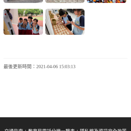
最後更新時間：
2021-04-06 15:03:13