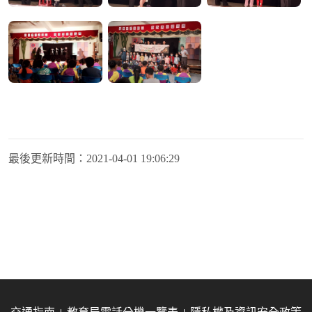
最後更新時間：
2021-04-01 19:06:29