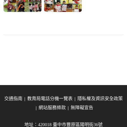
交通指南
教育局電話分機一覽表
隱私權及資訊安全政策
網站服務條款
無障礙宣告
地址：420018 臺中市豐原區陽明街36號