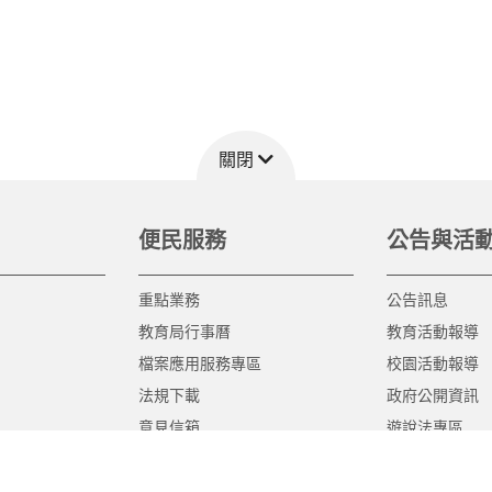
關閉
便民服務
公告與活
重點業務
公告訊息
教育局行事曆
教育活動報導
檔案應用服務專區
校園活動報導
法規下載
政府公開資訊
意見信箱
遊說法專區
報告書專區
教育紀要