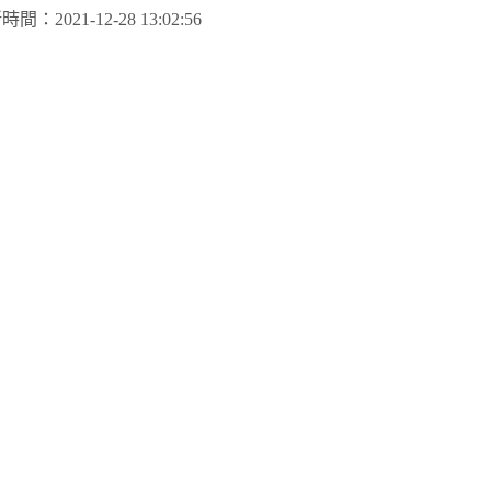
新時間：
2021-12-28 13:02:56