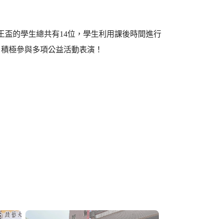
王盃的學生總共有14位，學生利用課後時間進行
日積極參與多項公益活動表演！