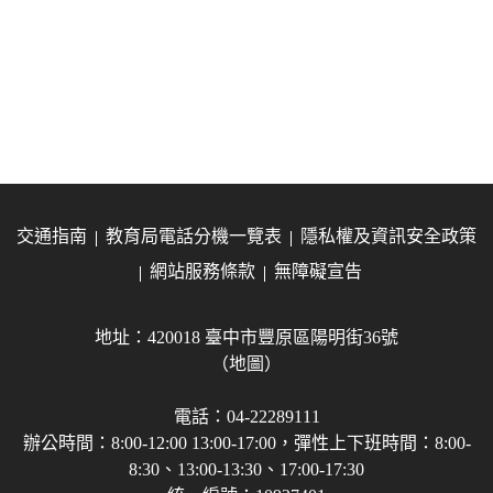
交通指南
教育局電話分機一覽表
隱私權及資訊安全政策
網站服務條款
無障礙宣告
地址：420018 臺中市豐原區陽明街36號
（地圖）
電話：04-22289111
辦公時間：8:00-12:00 13:00-17:00，彈性上下班時間：8:00-
8:30、13:00-13:30、17:00-17:30