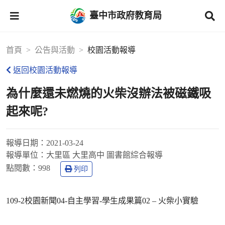
臺中市政府教育局
首頁
公告與活動
校園活動報導
返回校園活動報導
為什麼還未燃燒的火柴沒辦法被磁鐵吸
起來呢?
報導日期：
2021-03-24
報導單位：
大里區 大里高中 圖書館綜合報導
點閱數：
998
列印
109-2校園新聞04-自主學習-學生成果篇02 – 火柴小實驗