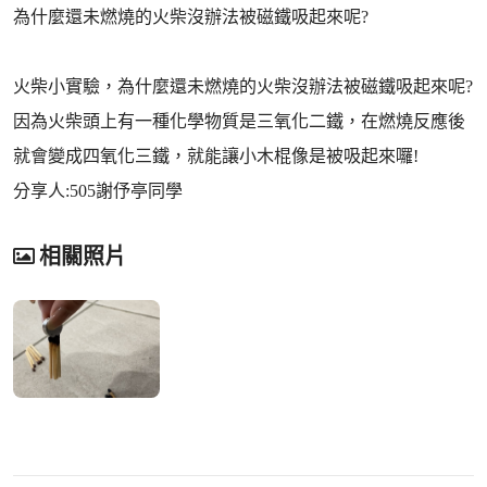
為什麼還未燃燒的火柴沒辦法被磁鐵吸起來呢?
火柴小實驗，為什麼還未燃燒的火柴沒辦法被磁鐵吸起來呢?
因為火柴頭上有一種化學物質是三氧化二鐵，在燃燒反應後
就會變成四氧化三鐵，就能讓小木棍像是被吸起來囉!
分享人:505謝伃亭同學
相關照片