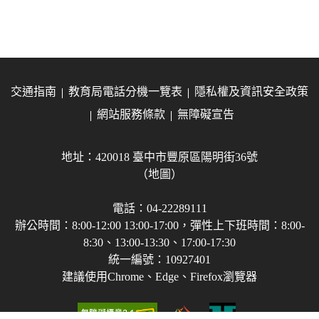
交通指南
教育局電話分機一覽表
隱私權及資訊安全政策
網站服務條款
無障礙宣告
地址：420018 臺中市豐原區陽明街36號
（地圖）
電話：04-22289111
辦公時間：8:00-12:00 13:00-17:00，彈性上下班時間：8:00-
8:30、13:00-13:30、17:00-17:30
統一編號：10927401
建議使用Chrome、Edge、Firefox瀏覽器