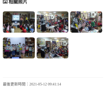
相關照片
最後更新時間：
2021-05-12 09:41:14