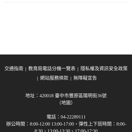
交通指南
教育局電話分機一覽表
隱私權及資訊安全政策
網站服務條款
無障礙宣告
地址：420018 臺中市豐原區陽明街36號
（地圖）
電話：04-22289111
辦公時間：8:00-12:00 13:00-17:00，彈性上下班時間：8:00-
8:30、13:00-13:30、17:00-17:30