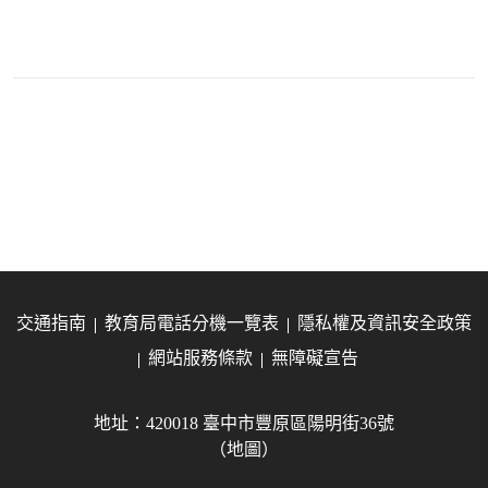
交通指南
教育局電話分機一覽表
隱私權及資訊安全政策
網站服務條款
無障礙宣告
地址：420018 臺中市豐原區陽明街36號
（地圖）