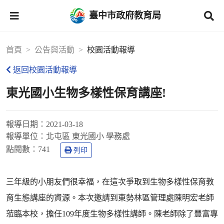
臺中市政府教育局
首頁
公告與活動
校園活動報導
返回校園活動報導
東光國小生物多樣性保育講座!
報導日期：
2021-03-18
報導單位：
北屯區 東光國小 學務處
點閱數：
741
列印
三年級的小朋友們很幸福，在這次爭取到生物多樣性保育教
育生態講座的資源。本次邀請到東勢林區管理處陳明宏老師
蒞臨本校，擔任109年度生物多樣性講師。陳老師除了豐富專