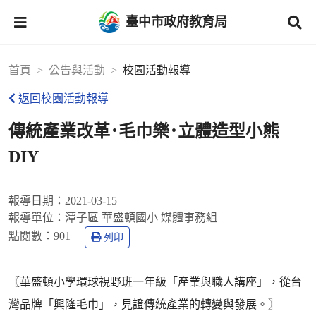
臺中市政府教育局
首頁
公告與活動
校園活動報導
返回校園活動報導
傳統產業改革･毛巾樂･立體造型小熊
DIY
報導日期：
2021-03-15
報導單位：
潭子區 華盛頓國小 媒體事務組
點閱數：
901
列印
〖華盛頓小學環球視野班一年級「產業與職人講座」，從台
灣品牌「興隆毛巾」，見證傳統產業的轉變與發展。〗