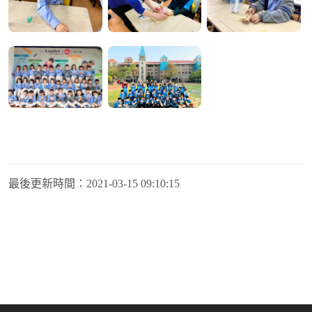
最後更新時間：
2021-03-15 09:10:15