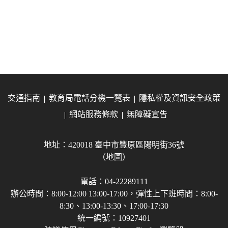
交通指南
教育局電話分機一覽表
隱私權及資訊安全政策
網站服務條款
無障礙宣告
地址：420018 臺中市豐原區陽明街36號
（地圖）
電話：04-22289111
辦公時間：8:00-12:00 13:00-17:00，彈性上下班時間：8:00-
8:30、13:00-13:30、17:00-17:30
統一編號：10927401