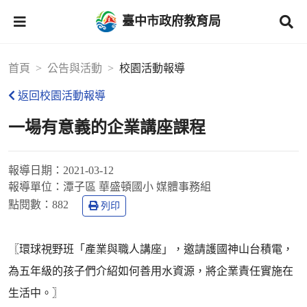
臺中市政府教育局
首頁
公告與活動
校園活動報導
返回校園活動報導
一場有意義的企業講座課程
報導日期：
2021-03-12
報導單位：
潭子區 華盛頓國小 媒體事務組
點閱數：
882
列印
〖環球視野班「產業與職人講座」，邀請護國神山台積電，
為五年級的孩子們介紹如何善用水資源，將企業責任實施在
生活中。〗