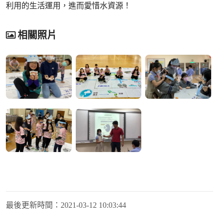
利用的生活運用，進而愛惜水資源！
相關照片
最後更新時間：
2021-03-12 10:03:44