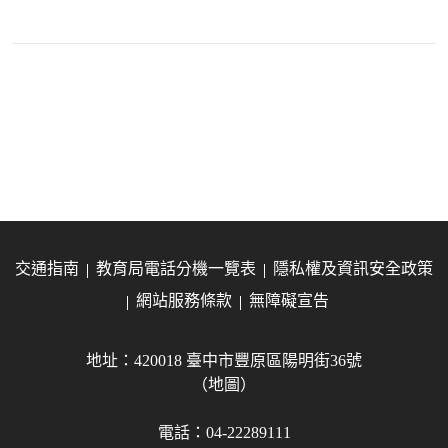
交通指南
教育局電話分機一覽表
隱私權及資訊安全政策
網站服務條款
無障礙宣告
地址：420018 臺中市豐原區陽明街36號
（地圖）
電話：04-22289111