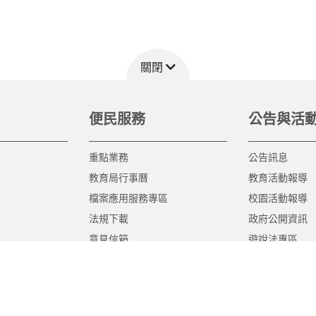
關閉
便民服務
公告與活
重點業務
公告訊息
教育局行事曆
教育活動報導
檔案應用服務專區
校園活動報導
法規下載
政府公開資訊
意見信箱
遊說法專區
報告書專區
教育紀要