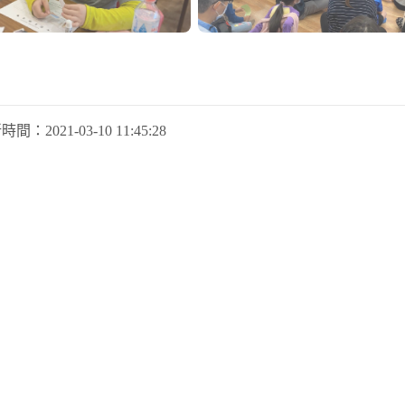
新時間：
2021-03-10 11:45:28