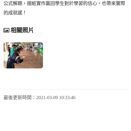
公式解題，摺紙實作贏回學生對於學習的信心，也帶來實際
的成就感！
相關照片
最後更新時間：
2021-03-09 10:33:46