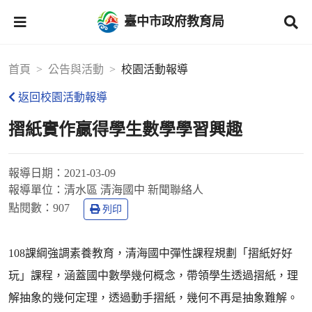
臺中市政府教育局
首頁
公告與活動
校園活動報導
返回校園活動報導
摺紙實作贏得學生數學學習興趣
報導日期：
2021-03-09
報導單位：
清水區 清海國中 新聞聯絡人
點閱數：
907
列印
108課綱強調素養教育，清海國中彈性課程規劃「摺紙好好
玩」課程，涵蓋國中數學幾何概念，帶領學生透過摺紙，理
解抽象的幾何定理，透過動手摺紙，幾何不再是抽象難解。