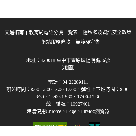
交通指南
教育局電話分機一覽表
隱私權及資訊安全政策
網站服務條款
無障礙宣告
地址：420018 臺中市豐原區陽明街36號
（地圖）
電話：04-22289111
辦公時間：8:00-12:00 13:00-17:00，彈性上下班時間：8:00-
8:30、13:00-13:30、17:00-17:30
統一編號：10927401
建議使用Chrome、Edge、Firefox瀏覽器