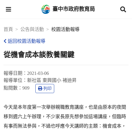
臺中市政府教育局
首頁
公告與活動
校園活動報導
返回校園活動報導
從機會成本談教養關鍵
報導日期：
2021-03-06
報導單位：
新社區 東興國小 褚迪昇
點閱數：
909
列印
今天是本年度第一次舉辦親職教育講座，也是由原本的夜間
移到週六上午辦理，不少家長原先想參加這場講座，但臨時
有事而無法參與，不過也呼應今天講師的主題：機會成本，