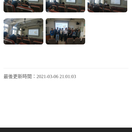
最後更新時間：
2021-03-06 21:01:03