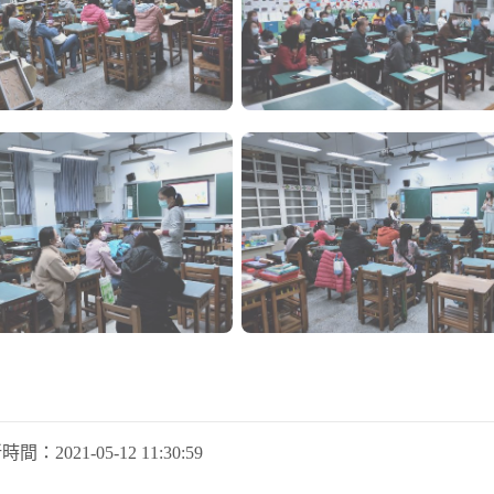
新時間：
2021-05-12 11:30:59