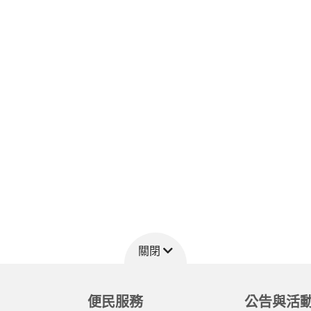
關閉
便民服務
公告與活