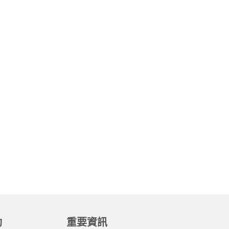
動
重要資訊