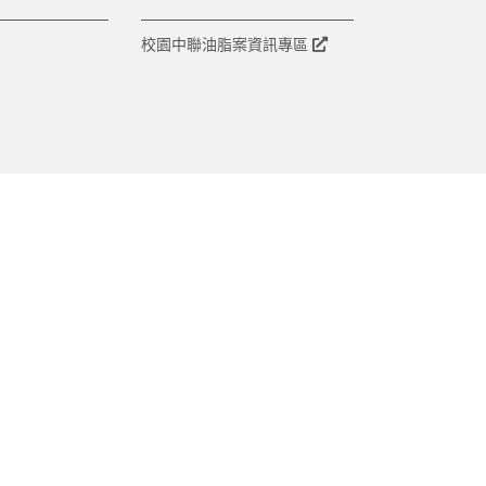
校園中聯油脂案資訊專區