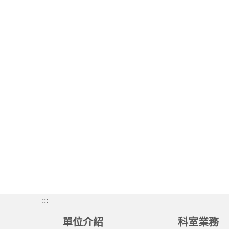
:::
單位介紹
科室業務