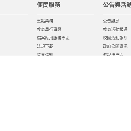
便民服務
公告與活
重點業務
公告訊息
教育局行事曆
教育活動報導
檔案應用服務專區
校園活動報導
法規下載
政府公開資訊
意見信箱
遊說法專區
報告書專區
教育紀要