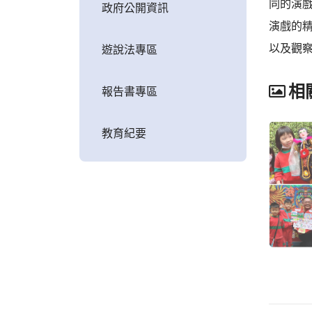
同的演
政府公開資訊
演戲的
以及觀
遊說法專區
相
報告書專區
教育紀要