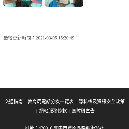
最後更新時間：
2021-03-05 15:20:49
交通指南
教育局電話分機一覽表
隱私權及資訊安全政策
網站服務條款
無障礙宣告
地址：420018 臺中市豐原區陽明街36號