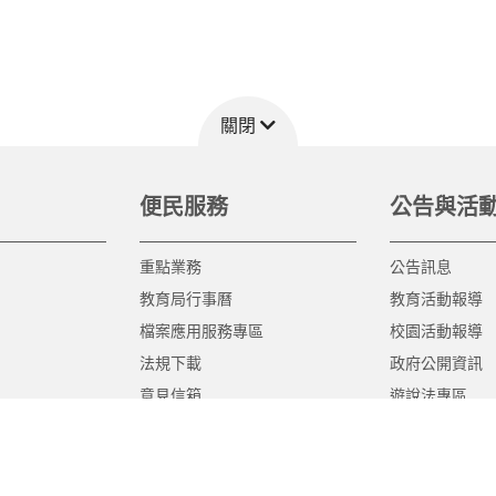
關閉
便民服務
公告與活
重點業務
公告訊息
教育局行事曆
教育活動報導
檔案應用服務專區
校園活動報導
法規下載
政府公開資訊
意見信箱
遊說法專區
報告書專區
教育紀要