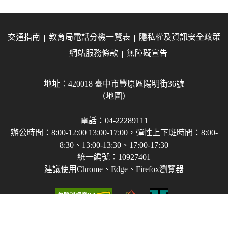
交通指南
教育局電話分機一覽表
隱私權及資訊安全政策
網站服務條款
無障礙宣告
地址：420018 臺中市豐原區陽明街36號
（地圖）
電話：04-22289111
辦公時間：8:00-12:00 13:00-17:00，彈性上下班時間：8:00-
8:30、13:00-13:30、17:00-17:30
統一編號：10927401
建議使用Chrome、Edge、Firefox瀏覽器