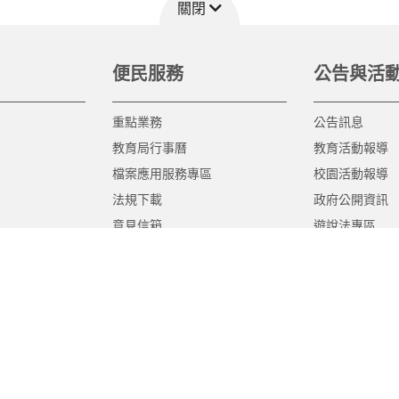
關閉
便民服務
公告與活
重點業務
公告訊息
教育局行事曆
教育活動報導
檔案應用服務專區
校園活動報導
法規下載
政府公開資訊
意見信箱
遊說法專區
報告書專區
教育紀要