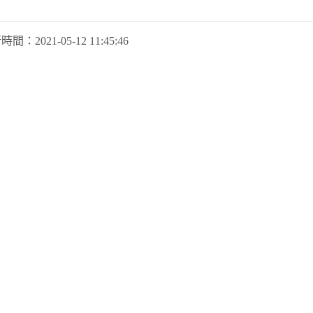
新時間：
2021-05-12 11:45:46