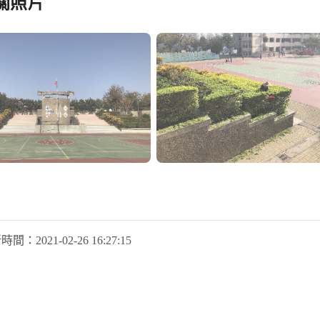
關照片
新時間：
2021-02-26 16:27:15