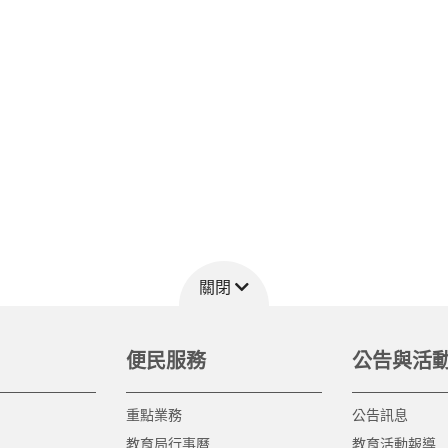
關閉
便民服務
公告與活
重點業務
公告訊息
教育局行事曆
教育活動報導