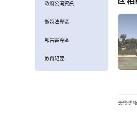
相
政府公開資訊
遊說法專區
報告書專區
教育紀要
最後更