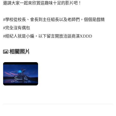
邀請大家一起來欣賞這趣味十足的影片吧！
#學校從校長、會長到主任組長以及老師們，個個是戲精
#完全沒有偶包
#經紀人就是小編，以下留言開放洽談商演XDDD
相關照片