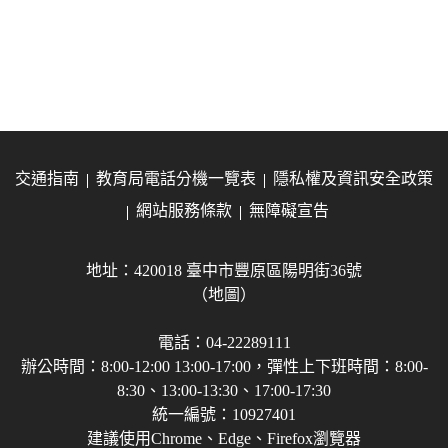
交通指南
教育局電話分機一覽表
隱私權及資訊安全政策
網站服務條款
無障礙宣告
地址：420018 臺中市豐原區陽明街36號
（地圖）
電話：04-22289111
辦公時間：8:00-12:00 13:00-17:00，彈性上下班時間：8:00-
8:30、13:00-13:30、17:00-17:30
統一編號：10927401
建議使用Chrome、Edge、Firefox瀏覽器