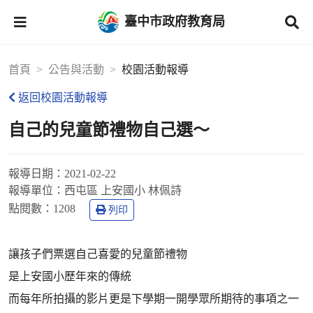
臺中市政府教育局
首頁
公告與活動
校園活動報導
返回校園活動報導
自己的兒童節禮物自己選～
報導日期：
2021-02-22
報導單位：
西屯區 上安國小 林佩詩
點閱數：
1208
列印
讓孩子們票選自己喜愛的兒童節禮物
是上安國小歷年來的傳統
而每年所拍攝的影片更是下學期一開學眾所期待的事項之一