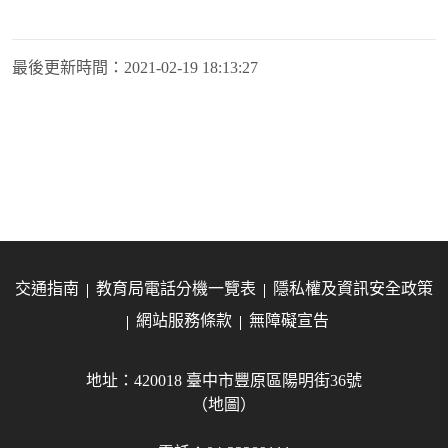
最後更新時間：
2021-02-19 18:13:27
交通指南
教育局電話分機一覽表
隱私權及資訊安全政策
網站服務條款
無障礙宣告
地址：420018 臺中市豐原區陽明街36號
（地圖）