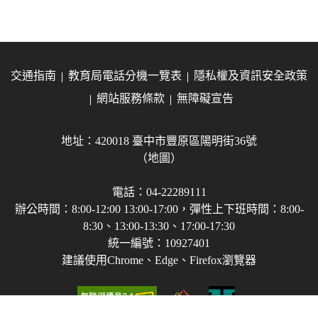
交通指南
教育局電話分機一覽表
隱私權及資訊安全政策
網站服務條款
無障礙宣告
地址：420018 臺中市豐原區陽明街36號
（地圖）
電話：04-22289111
辦公時間：8:00-12:00 13:00-17:00，彈性上下班時間：8:00-
8:30、13:00-13:30、17:00-17:30
統一編號：10927401
建議使用Chrome、Edge、Firefox瀏覽器