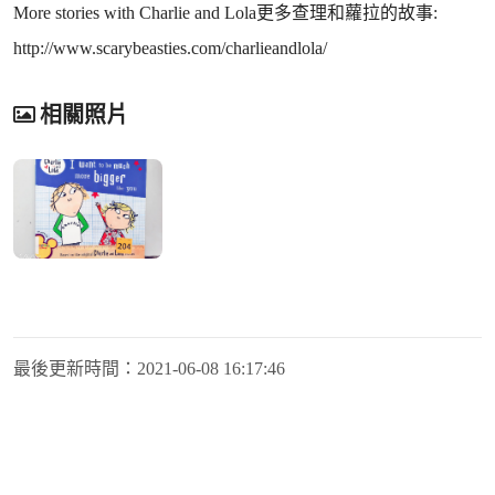
More stories with Charlie and Lola更多查理和蘿拉的故事:
http://www.scarybeasties.com/charlieandlola/
相關照片
最後更新時間：
2021-06-08 16:17:46