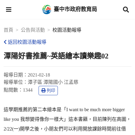
臺中市政府教育局
首頁
公告與活動
校園活動報導
返回校園活動報導
潭陽好書推薦~英語繪本讀樂趣02
報導日期：
2021-02-18
報導單位：
潭子區 潭陽國小 江孟慈
點閱數：
1344
列印
這學期推薦的第二本繪本是「I want to be much more bigger
like you 我想變得像你一樣大」這本書籍，目前陳列在高圖，
2/22(一)開學之後，小朋友們可以利用開放課餘時間前往借