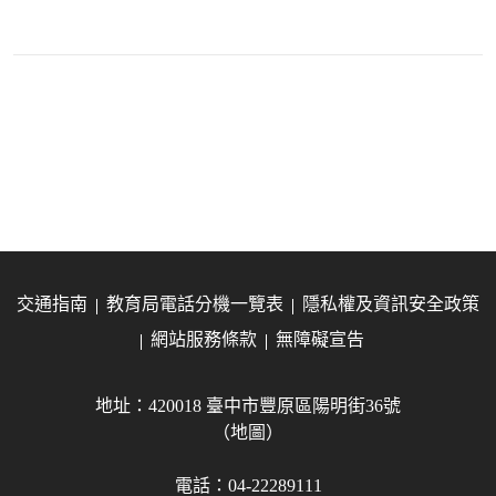
交通指南
教育局電話分機一覽表
隱私權及資訊安全政策
網站服務條款
無障礙宣告
地址：420018 臺中市豐原區陽明街36號
（地圖）
電話：04-22289111