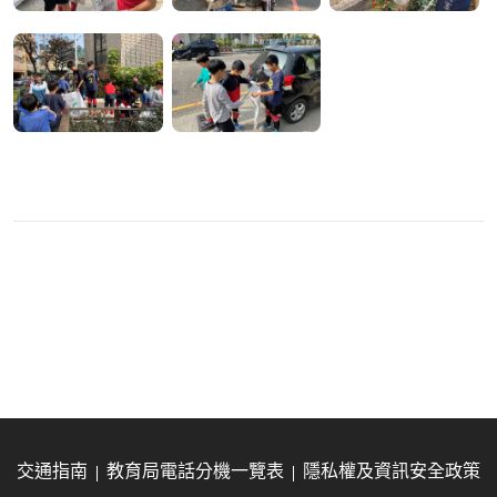
交通指南
教育局電話分機一覽表
隱私權及資訊安全政策